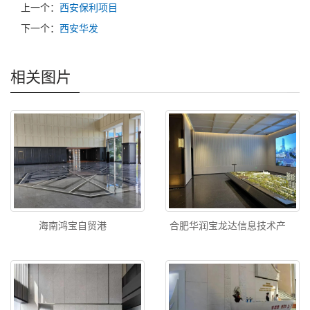
上一个：
西安保利项目
下一个：
西安华发
相关图片
海南鸿宝自贸港
合肥华润宝龙达信息技术产