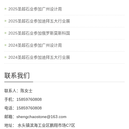
2025圣超石业参加广州设计周
2025圣超石业参加迪拜五大行业展
2025圣超石业参加俄罗斯莫斯科国
2024圣超石业参加广州设计周
2024圣超石业参加迪拜五大行业展
联系我们
联系人：陈女士
手机：15859760808
电话：15859760808
邮箱：shengchaostone@163.com
地址： 水头镇滨海工业区鹏翔市场C7区