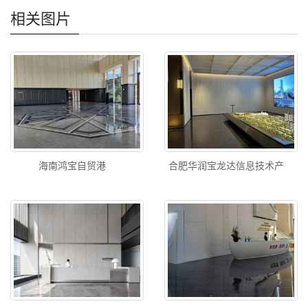
相关图片
海南鸿宝自贸港
合肥华润宝龙达信息技术产