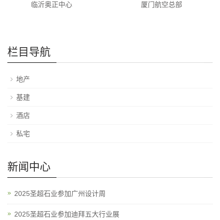
临沂奥正中心
厦门航空总部
栏目导航
地产
基建
酒店
私宅
新闻中心
2025圣超石业参加广州设计周
2025圣超石业参加迪拜五大行业展