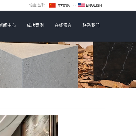
语言选择：
∷
新闻中心
成功案例
在线留言
联系我们