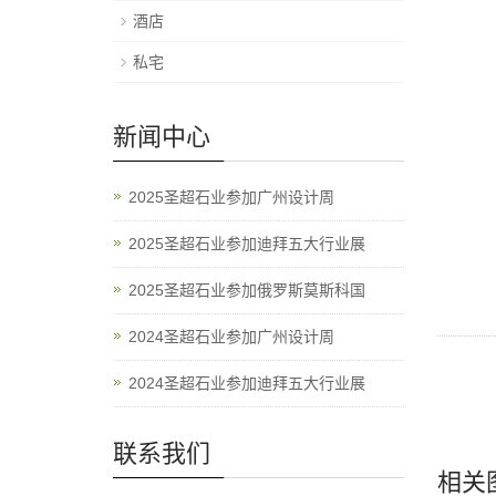
酒店
私宅
新闻中心
2025圣超石业参加广州设计周
2025圣超石业参加迪拜五大行业展
2025圣超石业参加俄罗斯莫斯科国
2024圣超石业参加广州设计周
2024圣超石业参加迪拜五大行业展
联系我们
相关