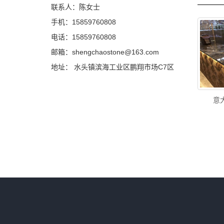
联系人：陈女士
手机：15859760808
电话：15859760808
邮箱：shengchaostone@163.com
地址： 水头镇滨海工业区鹏翔市场C7区
意