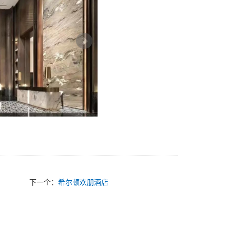
下一个：
希尔顿欢朋酒店