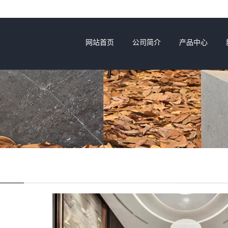
网站首页
公司简介
产品中心