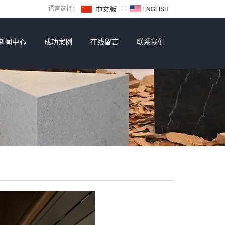
语言选择：
∷
新闻中心
成功案例
在线留言
联系我们