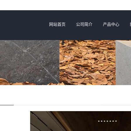
网站首页
公司简介
产品中心