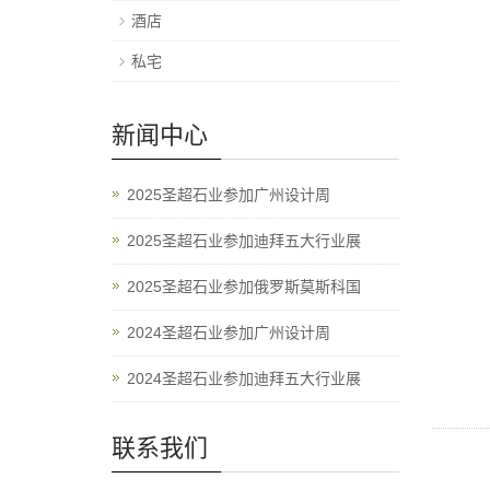
酒店
私宅
新闻中心
2025圣超石业参加广州设计周
2025圣超石业参加迪拜五大行业展
2025圣超石业参加俄罗斯莫斯科国
2024圣超石业参加广州设计周
2024圣超石业参加迪拜五大行业展
联系我们