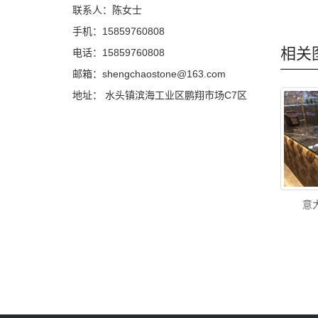
联系人：陈女士
手机：15859760808
相关
电话：15859760808
邮箱：shengchaostone@163.com
地址： 水头镇滨海工业区鹏翔市场C7区
意