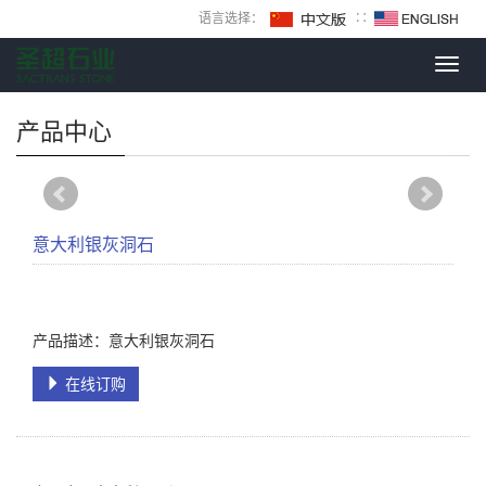
语言选择：
∷
Toggl
navig
产品中心
意大利银灰洞石
产品描述：意大利银灰洞石
在线订购