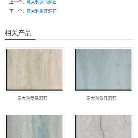
上一个：
意大利罗马洞石
下一个：
意大利象牙洞石
相关产品
意大利罗马洞石
意大利象牙洞石