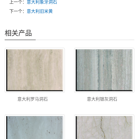
上一个：
意大利象牙洞石
下一个：
意大利旧米黄
相关产品
意大利罗马洞石
意大利银灰洞石