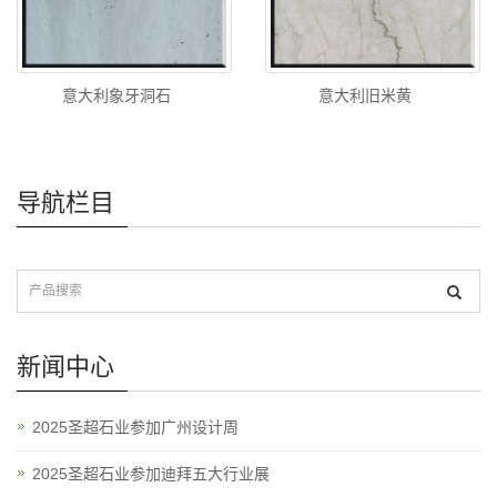
意大利象牙洞石
意大利旧米黄
导航栏目
新闻中心
2025圣超石业参加广州设计周
2025圣超石业参加迪拜五大行业展