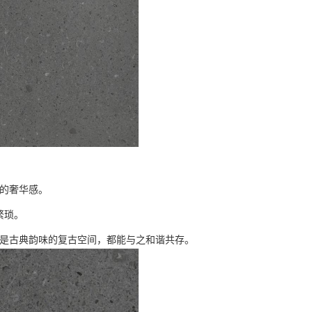
的奢华感。
繁琐。
是古典韵味的复古空间，都能与之和谐共存。