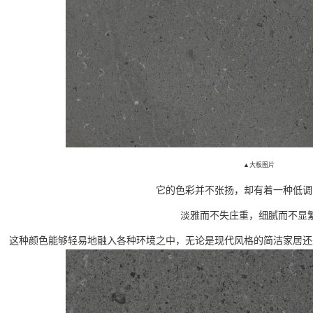
▲大板图片
它的色彩并不张扬，却有着一种低调
淡雅而不失庄重，细腻而不显
这种颜色能够轻易地融入各种环境之中，无论是现代风格的简洁家居还