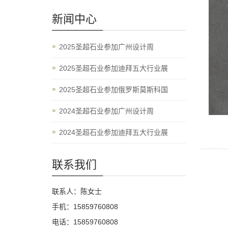
新闻中心
2025圣超石业参加广州设计周
2025圣超石业参加迪拜五大行业展
2025圣超石业参加俄罗斯莫斯科国
2024圣超石业参加广州设计周
2024圣超石业参加迪拜五大行业展
联系我们
联系人：陈女士
手机：15859760808
电话：15859760808