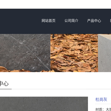
网站首页
公司简介
产品中心
中心
杜尚灰
材质：大