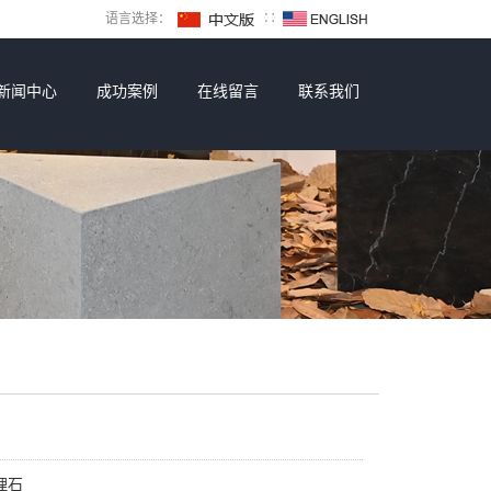
语言选择：
∷
新闻中心
成功案例
在线留言
联系我们
理石