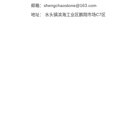
邮箱：shengchaostone@163.com
地址： 水头镇滨海工业区鹏翔市场C7区