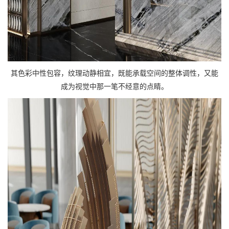
其色彩中性包容，纹理动静相宜，既能承载空间的整体调性，又能
成为视觉中那一笔不经意的点睛。