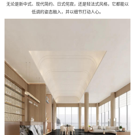
无论是新中式、现代简约、日式侘寂，还是轻法式风格，它都能以
低调的姿态融入，并以细节打动人心。