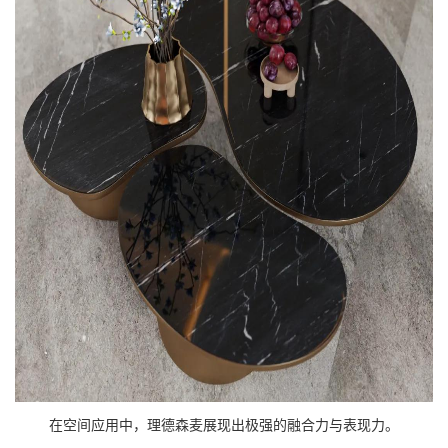
在空间应用中，理德森麦展现出极强的融合力与表现力。