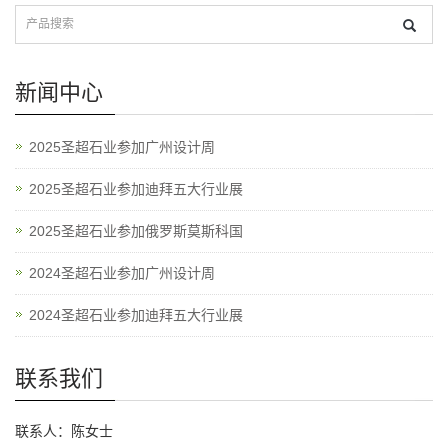
新闻中心
2025圣超石业参加广州设计周
2025圣超石业参加迪拜五大行业展
2025圣超石业参加俄罗斯莫斯科国
2024圣超石业参加广州设计周
2024圣超石业参加迪拜五大行业展
联系我们
联系人：陈女士