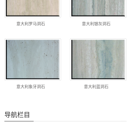
意大利罗马洞石
意大利银灰洞石
意大利象牙洞石
意大利蓝洞石
导航栏目