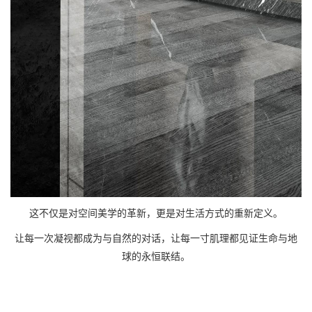
这不仅是对空间美学的革新，更是对生活方式的重新定义。
让每一次凝视都成为与自然的对话，让每一寸肌理都见证生命与地
球的永恒联结。