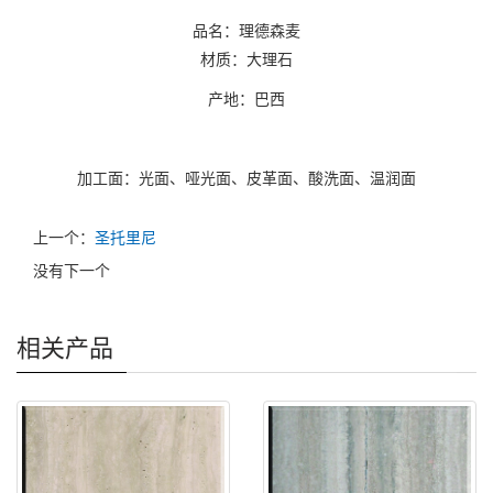
品名：理德森麦
材质：大理石
产地：巴西
加工面：光面、哑光面、皮革面、酸洗面、温润面
上一个：
圣托里尼
没有下一个
相关产品